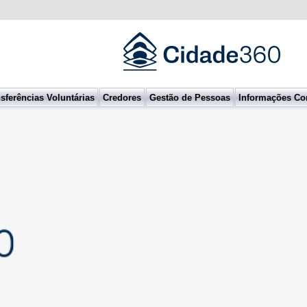
sferências Voluntárias
Credores
Gestão de Pessoas
Informações Co