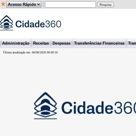
Administração
Receitas
Despesas
Transferências Financeiras
Tran
Última atualização em: 06/08/2026 00:00:16