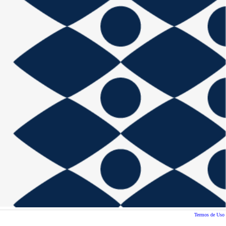
Termos de Uso